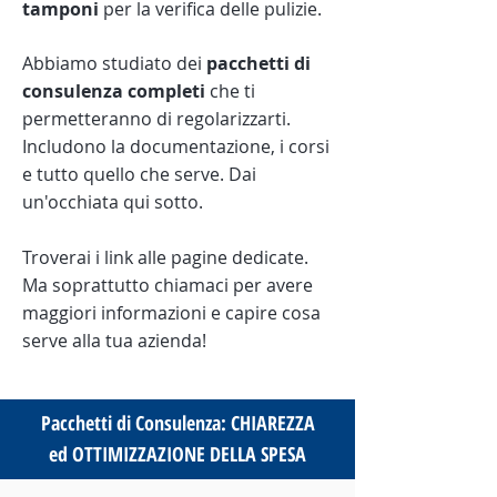
tamponi
per la verifica delle pulizie.
Abbiamo studiato dei
pacchetti di
consulenza completi
che ti
permetteranno di regolarizzarti.
Includono la documentazione, i corsi
e tutto quello che serve. Dai
un'occhiata qui sotto.
Troverai i link alle pagine dedicate.
Ma soprattutto chiamaci per avere
maggiori informazioni e capire cosa
serve alla tua azienda!
Pacchetti di Consulenza: CHIAREZZA
ed OTTIMIZZAZIONE DELLA SPESA