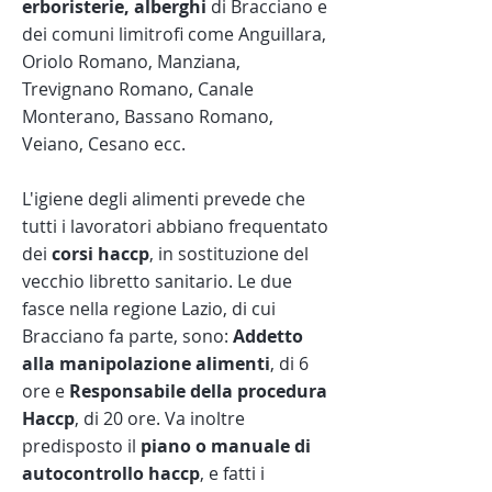
erboristerie, alberghi
di Bracciano e
dei comuni limitrofi come Anguillara,
Oriolo Romano, Manziana,
Trevignano Romano, Canale
Monterano, Bassano Romano,
Veiano, Cesano ecc.
L'igiene degli alimenti prevede che
tutti i lavoratori abbiano frequentato
dei
corsi haccp
, in sostituzione del
vecchio libretto sanitario. Le due
fasce nella regione Lazio, di cui
Bracciano fa parte, sono:
Addetto
alla manipolazione alimenti
, di 6
ore e
Responsabile della procedura
Haccp
, di 20 ore. Va inoltre
predisposto il
piano o manuale di
autocontrollo haccp
, e fatti i