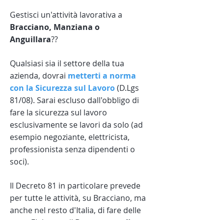
Gestisci un'attività lavorativa a
Bracciano, Manziana o
Anguillara
??
Qualsiasi sia il settore della tua
azienda, dovrai
metterti a norma
con la Sicurezza sul Lavoro
(D.Lgs
81/08). Sarai escluso dall'obbligo di
fare la sicurezza sul lavoro
esclusivamente se lavori da solo (ad
esempio negoziante, elettricista,
professionista senza dipendenti o
soci).
Il Decreto 81 in particolare prevede
per tutte le attività, su Bracciano, ma
anche nel resto d'Italia, di fare delle