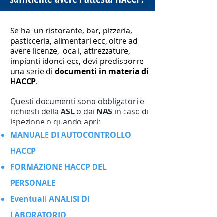
Se hai un ristorante, bar, pizzeria,
pasticceria, alimentari ecc, oltre ad
avere licenze, locali, attrezzature,
impianti idonei ecc, devi predisporre
una serie di
documenti in materia di
HACCP
.
Questi documenti sono obbligatori e
richiesti della
ASL
o dai
NAS
in caso di
ispezione o quando apri:
MANUALE DI AUTOCONTROLLO
HACCP
FORMAZIONE HACCP DEL
PERSONALE
Eventuali ANALISI DI
LABORATORIO