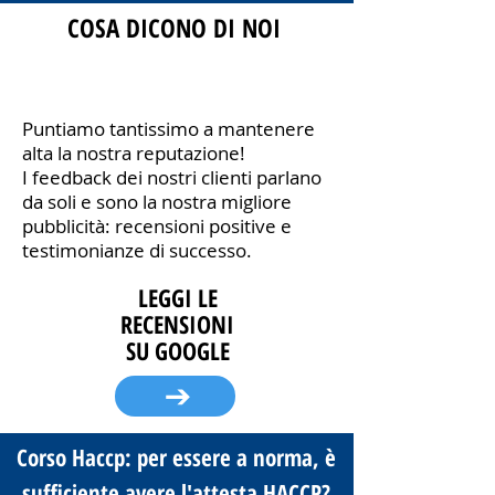
COSA DICONO DI NOI
Puntiamo tantissimo a mantenere
alta la nostra reputazione!
I feedback dei nostri clienti parlano
da soli e sono la nostra migliore
pubblicità: recensioni positive e
testimonianze di successo.
LEGGI LE
RECENSIONI
SU GOOGLE
Corso Haccp: per essere a norma, è
sufficiente avere l'attesta HACCP?