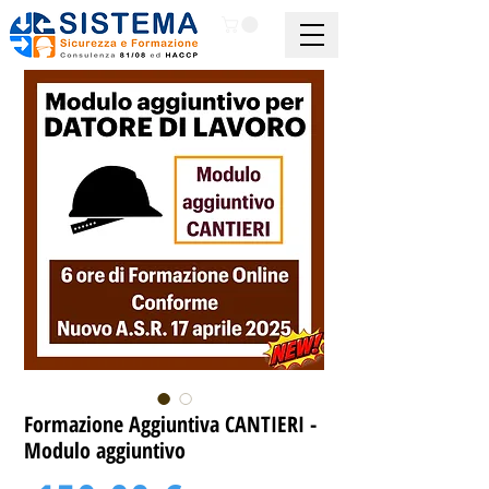
Formazione Aggiuntiva CANTIERI -
Modulo aggiuntivo