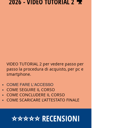
2026 - VIDEO TUTORIAL 2 🎥
VIDEO TUTORIAL 2 per vedere passo per
passo la procedura di acquisto, per pc e
smartphone.
COME FARE L'ACCESSO
COME SEGUIRE IL CORSO
COME CONCLUDERE IL CORSO
COME SCARICARE L'ATTESTATO FINALE
⭐️⭐️⭐️⭐️⭐️ RECENSIONI