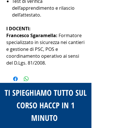
Test di verifica
dell’apprendimento e rilascio
dell’attestato.
I DOCENTI:
Francesco Sgaramella:
Formatore
specializzato in sicurezza nei cantieri
e gestione di PSC, POS e
coordinamento operativo ai sensi
del D.Lgs. 81/2008.
TI SPIEGHIAMO TUTTO SUL
CORSO HACCP IN 1
MINUTO