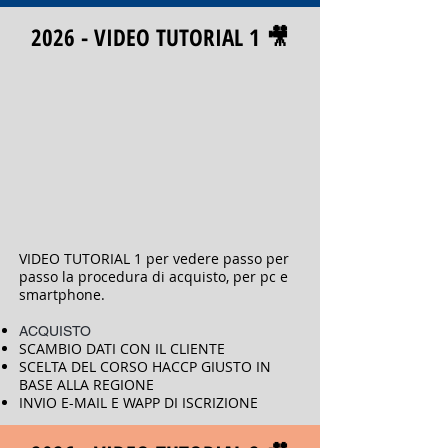
2026 - VIDEO TUTORIAL 1 🎥
VIDEO TUTORIAL 1 per vedere passo per
passo la procedura di acquisto, per pc e
smartphone.
ACQUISTO
SCAMBIO DATI CON IL CLIENTE
SCELTA DEL CORSO HACCP GIUSTO IN
BASE ALLA REGIONE
INVIO E-MAIL E WAPP DI ISCRIZIONE