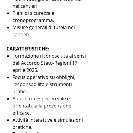
nei cantieri.
Piani di sicurezza e
cronoprogramma.
Misure generali di tutela nei
cantieri.
CARATTERISTICHE:
Formazione riconosciuta ai sensi
dell’Accordo Stato-Regioni 17
aprile 2025.
Focus operativo su obblighi,
responsabilità e strumenti
pratici.
Approccio esperienziale e
orientato alla prevenzione
efficace.
Attività interattive e simulazioni
pratiche.