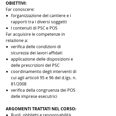
OBIETTIVI:
Far conoscere:
l’organizzazione del cantiere e i
rapporti tra i diversi soggetti
I contenuti di PSC e POS
Far acquisire le competenze in
relazione a:
verifica delle condizioni di
sicurezza dei lavori affidati
applicazione delle disposizioni e
delle prescrizioni del PSC
coordinamento degli interventi di
cui agli articoli 95 e 96 del d.lgs. n.
81/2008
verifica della congruenza dei POS
delle imprese esecutrici
ARGOMENTI TRATTATI NEL CORSO:
Ruoli, obblighi e responsabilità